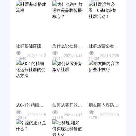
社群基础搭建流程
为什么说社群运营是品牌传播核心？
社群运营必看！0基础策划社群活动！
2021/11/12
2021/11/18
2021/12/20
14646
11614
11434
从0-1的精细化运营社群的促活方法
如何从零开始激活社群
朋友圈内容防折叠小技巧
2021/11/15
2021/11/15
2022/01/13
12314
11415
14791