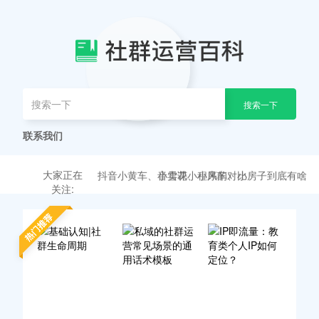
搜索一下
抖音小黄车、小雪花、小风车、小房子到底有啥
联系我们
抖音学浪购买的课程如何在电脑观看？
区别 ？
海豚知道、易知课堂、豆包知道和迅课学堂等抖
大家正在
抖音小黄车、小雪花、小风车、小房子到底有啥
音卖课小程序的对比
关注:
区别 ？