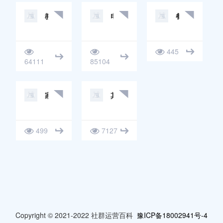
教育培训案例
电商社群案例
餐饮社群运营
445
64111
85104
家装社群案例
其他社群案例
499
7127
Copyright © 2021-2022 社群运营百科
豫ICP备18002941号-4