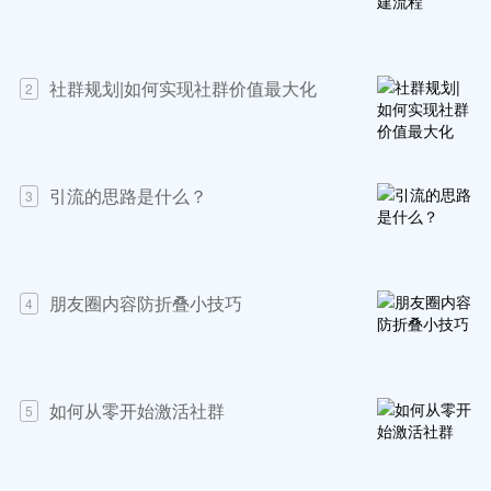
社群规划|如何实现社群价值最大化
2
引流的思路是什么？
3
朋友圈内容防折叠小技巧
4
如何从零开始激活社群
5