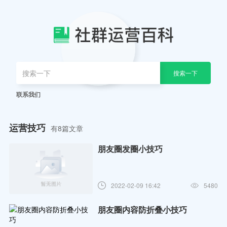
搜索一下
联系我们
运营技巧
有8篇文章
朋友圈发圈小技巧
2022-02-09 16:42
5480
朋友圈内容防折叠小技巧