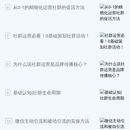
从0-1的精细化运营社群的促活方法
6
社群运营必看！0基础策划社群活动！
7
为什么说社群运营是品牌传播核心？
8
基础认知|社群生命周期
9
微信主动引流和被动引流的实操方法
10