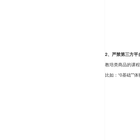
2、严禁第三方平
教培类商品的课程
比如：“0基础**