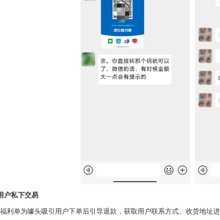
用户私下交易
福利单为噱头吸引用户下单后引导退款，获取用户联系方式、收货地址进