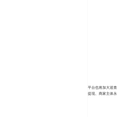
平台也将加大巡查
提现、商家主体永