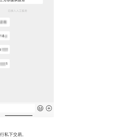
行私下交易。