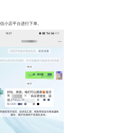
信小店平台进行下单。