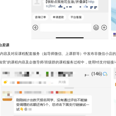
台卖课
内容及对应课程配套服务（如导师微信、上课群等）中发布非微信小店的
体验营”的课程内容及企微导师/班级群的课程服务过程中，使用h5支付链接/