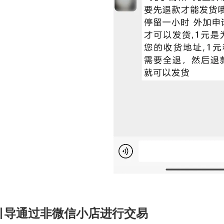
引导通过非微信小店进行交易