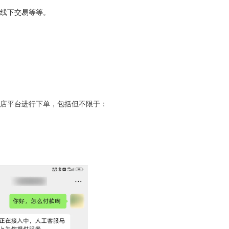
线下交易等等。
店平台进行下单，包括但不限于：