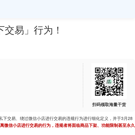
下交易」行为！
扫码领取海量干货
导私下交易、绕过微信小店进行交易的违规行为进行细化定义，并于3月28
离微信小店进行交易的行为，违规者将面临商品下架、功能限制甚至永久