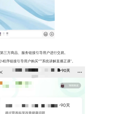
第三方商品、服务链接引导用户进行交易。
小程序链接引导用户购买“**系统讲解直播正课”。