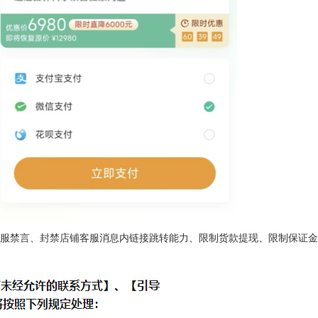
服禁言、封禁店铺客服消息内链接跳转能力、限制货款提现、限制保证金