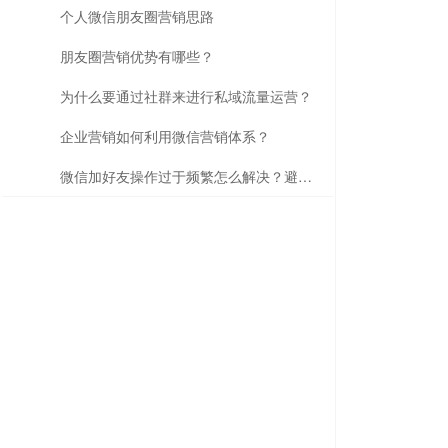
个人微信朋友圈营销思路
朋友圈营销优势有哪些？
为什么要通过社群来进行私域流量运营？
企业营销如何利用微信营销体系？
微信加好友操作过于频繁怎么解决？避坑指南来了