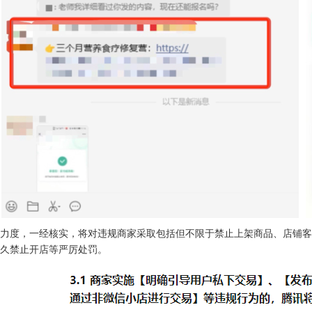
力度，一经核实，将对违规商家采取包括但不限于禁止上架商品、店铺客
久禁止开店等严厉处罚。