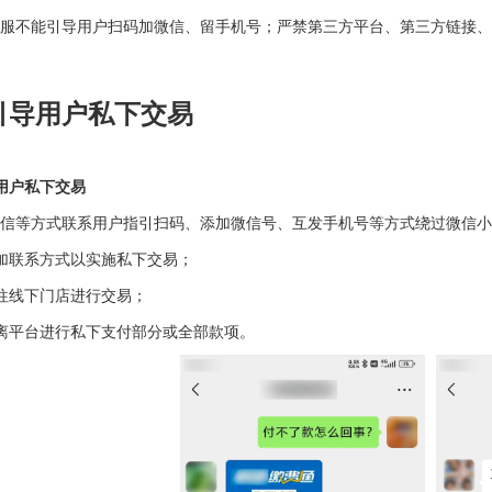
服不能引导用户扫码加微信、留手机号；严禁第三方平台、第三方链接、
引导用户私下交易
用户私下交易
信等方式联系用户指引扫码、添加微信号、互发手机号等方式绕过微信小
加联系方式以实施私下交易；
往线下门店进行交易；
离平台进行私下支付部分或全部款项。