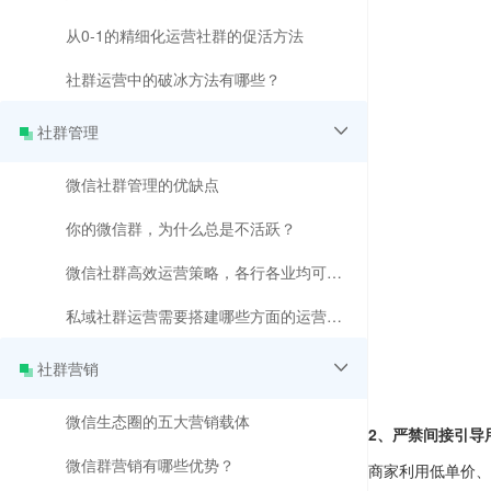
从0-1的精细化运营社群的促活方法
社群运营中的破冰方法有哪些？
社群管理
微信社群管理的优缺点
你的微信群，为什么总是不活跃？
微信社群高效运营策略，各行各业均可适用！
私域社群运营需要搭建哪些方面的运营体系？
社群营销
微信生态圈的五大营销载体
2、严禁间接引导
微信群营销有哪些优势？
商家利用低单价、