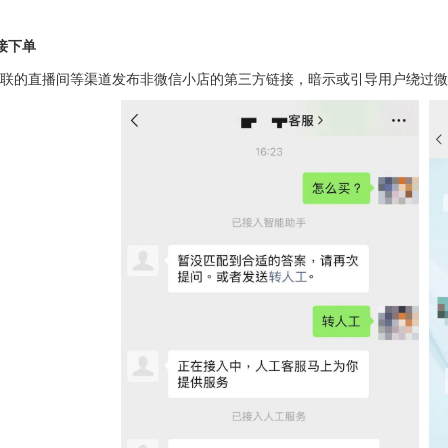
接下单
联的直播间等渠道发布非微信小店的第三方链接，暗示或引导用户绕过微