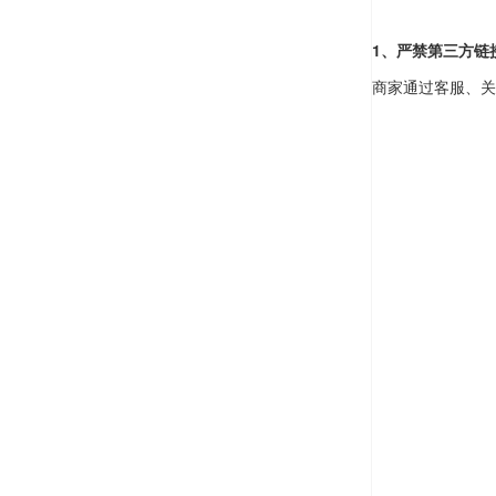
1、严禁第三方链
商家通过客服、关