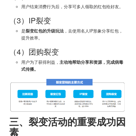
用户结束消费行为后，分享可多人领取的红包给好友。
（3）IP裂变
是
裂变红包的升级玩法
，去使用名人IP形象分享红包，
提升效率。
（4）团购裂变
用户为了获得利益，
主动地帮助分享和资源，完成病毒
式传播。
三、裂变活动的重要成功因
素