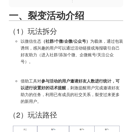
一、裂变活动介绍
（1）玩法拆分
以微信生态
（社群/个微/企微/公众号）
为载体，通过包装
诱饵，感兴趣的用户可以通过活动链接或海报吸引自己
好友助力（进入社群/添加个微、企微账号/关注公众
号）。
借助工具对
参与活动的用户邀请好友人数进行统计，可
以进行设置好的话术提醒
，刺激提醒用户完成邀请好友
助力的任务，利用已有成员的社交关系，裂变过来更多
的新用户。
（2）玩法路径