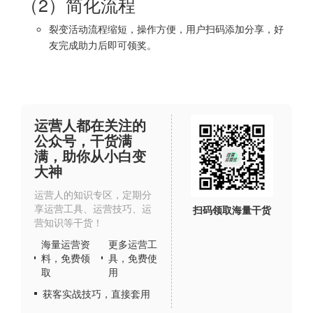
（2）简化流程
裂变活动流程缩短，操作方便，用户扫码添加分享，好
友完成助力后即可领奖。
运营人都在关注的
公众号，干货满
满，助你从小白变
大神
运营人的知识专区，定期分
享运营工具、运营技巧、运
扫码领取海量干货
营知识等干货！
海量运营资
更多运营工
料，免费领
具，免费使
取
用
获客实战技巧，直接套用