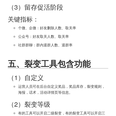
（3）留存促活阶段
关键指标：
个微、企微：好友删除人数、取关率
公众号：好友取关人数、取关率
社群群聊：群内退群人数、退群率
五、裂变工具包含功能
（1）自定义
运营人员可在后台自定义奖品，奖品库存，裂变规则，
海报，话术，活动详情页等信息。
（2）裂变等级
有的工具可以开启二级裂变，有的裂变工具可以开启三