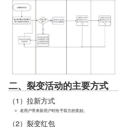
二、裂变活动的主要方式
（1）拉新方式
老用户带来新用户时给予双方的奖励。
（2）裂变红包