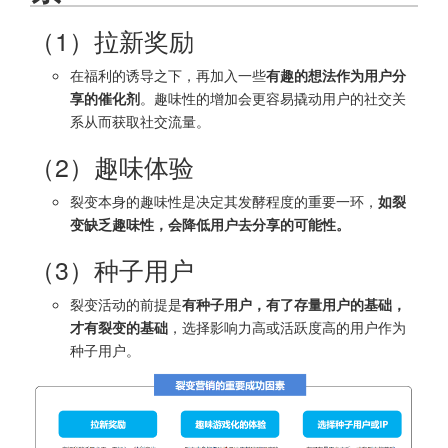
（1）拉新奖励
在福利的诱导之下，再加入一些
有趣的想法作为用户分
享的催化剂
。趣味性的增加会更容易撬动用户的社交关
系从而获取社交流量。
（2）趣味体验
裂变本身的趣味性是决定其发酵程度的重要一环，
如裂
变缺乏趣味性，会降低用户去分享的可能性。
（3）种子用户
裂变活动的前提是
有种子用户，有了存量用户的基础，
才有裂变的基础
，选择影响力高或活跃度高的用户作为
种子用户。