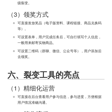
级裂变。
（3）领奖方式
可直接发放奖品（电子版资料、课程链接、商品兑换码
等）。
可设置表单，用户完成任务后，可自行填写个人信息，
一般用来邮寄实物商品。
可设置二维码（群聊、微信、公众号等），用户添加后
去领奖。
六、裂变工具的亮点
（1）精细化运营
可直接在后台查看用户参与信息，参与进度，方便根据
用户情况准确沟通。