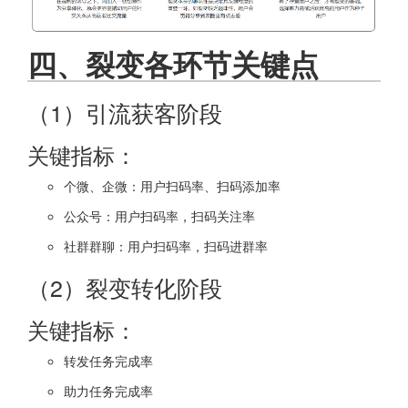
四、裂变各环节关键点
（1）引流获客阶段
关键指标：
个微、企微：用户扫码率、扫码添加率
公众号：用户扫码率，扫码关注率
社群群聊：用户扫码率，扫码进群率
（2）裂变转化阶段
关键指标：
转发任务完成率
助力任务完成率