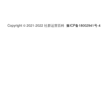
人员的专业，传递出品牌价
值。
Copyright © 2021-2022 社群运营百科
豫ICP备18002941号-4