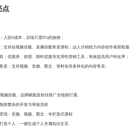
亮点
：入驻0成本，后续只需5%的抽佣；
：支持短视频挂载、直播挂载售卖课程；达人分销助力内容创作者获取最
具：优惠券、拼团、限时优惠等实用性营销工具，有效提高用户转化率；
售卖：支持视频、音频、图文、资料包等多样化的内容售卖。
视频挂载、品牌赋能及粉丝推广全链路打通。
免除繁杂的开发与审核流程
变现：音频、视频、图文、专栏形式课程
打造个人：一键生成个人专属知识主页