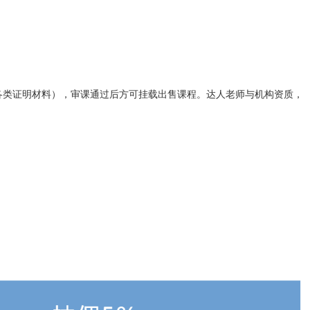
各类证明材料），审课通过后方可挂载出售课程。达人老师与机构资质，