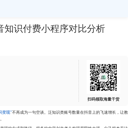
音知识付费小程序对比分析
扫码领取海量干货
识变现”
不再成为一句空谈。泛知识类账号数量在抖音上的飞速增长，让教
。