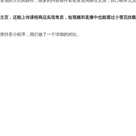
变现的方式和路径，很多的内容创作者会发现局限性太强，自己根本无法
主页，还能上传课程商品实现售卖，短视频和直播中也能通过小雪花挂载
类抖音小程序，我们做了一个详细的对比。