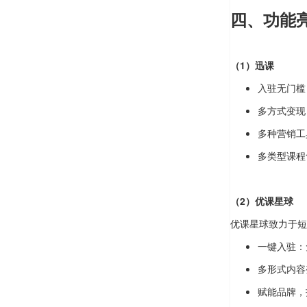
四、功能
（1）迅课
入驻无门槛
多方式变现
多种营销工
多类型课程
（2）优课星球
优课星球致力于短
一键入驻：
多形式内容
赋能品牌，