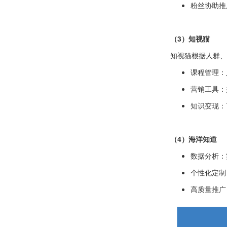
粉丝协助推
（3）知视猫
知视猫根据人群、
课程管理：
营销工具：
知识变现：
（4）海洋知道
数据分析：
个性化定制
高质量推广