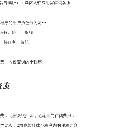
音专属版）：具体入驻费用需咨询客服
程序的用户角色分为两种：
课程、统计、提现
、接任务、兼职
费、内容变现的小程序。
资质
费，无需缴纳押金，免流量与存储费用；
丝要求，0粉也能挂载小程序内的课程内容；