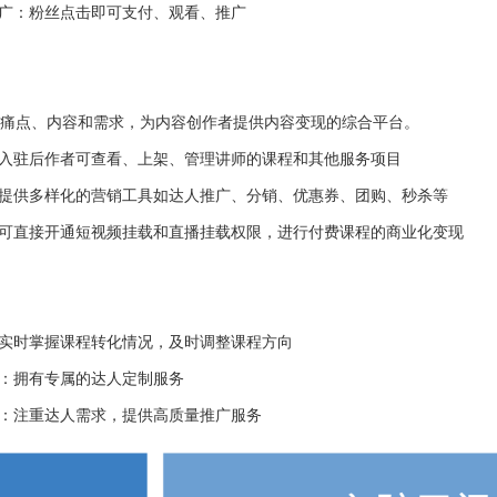
广：粉丝点击即可支付、观看、推广
痛点、内容和需求，为内容创作者提供内容变现的综合平台。
入驻后作者可查看、上架、管理讲师的课程和其他服务项目
提供多样化的营销工具如达人推广、分销、优惠券、团购、秒杀等
可直接开通短视频挂载和直播挂载权限，进行付费课程的商业化变现
实时掌握课程转化情况，及时调整课程方向
：拥有专属的达人定制服务
：注重达人需求，提供高质量推广服务