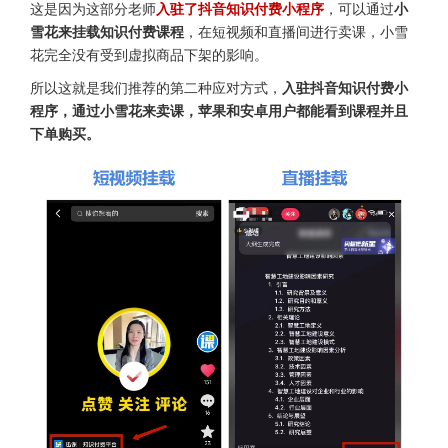
这是因为这部分老师
入驻了抖音知识付费小程序
，可以通过
小
雪花来挂载知识付费课程
，在短视频和直播间进行卖课，小雪
花完全没有受到虚拟商品下架的影响。
所以这就是我们推荐的第二种应对方式，
入驻抖音知识付费小
程序，通过小雪花来卖课，苹果和安卓用户都能看到课程并且
下单购买。