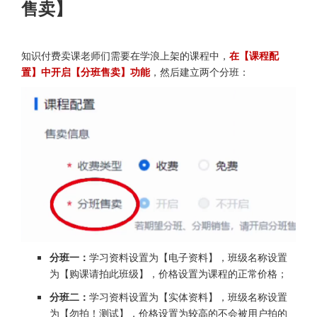
售卖】
知识付费卖课老师们需要在学浪上架的课程中，
在【课程配
置】中开启【分班售卖】功能
，然后建立两个分班：
分班一：
学习资料设置为【电子资料】，班级名称设置
为【购课请拍此班级】，价格设置为课程的正常价格；
分班二：
学习资料设置为【实体资料】，班级名称设置
为【勿拍！测试】，价格设置为较高的不会被用户拍的