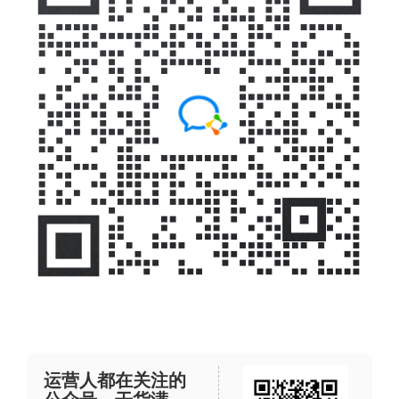
运营人都在关注的
公众号，干货满