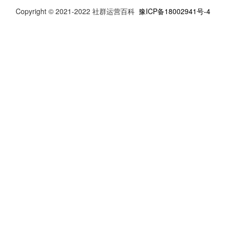
Copyright © 2021-2022 社群运营百科
豫ICP备18002941号-4