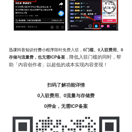
迅课抖音知识付费小程序
限时免费入驻，
0门槛、0入驻费用、0
降低入驻门槛的同时，帮
存储与流量费，也无需ICP备案
，
助「内容创作者」以超低的成本实现内容变现！
扫码了解功能详情
0入驻费用、0流量与存储费
0押金，无需ICP备案