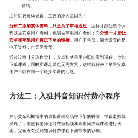
价格。
之所以要这样设置，主要的原因是因为：
分班二添加实体资料，只是为了审核通过
，这样才能让整个课
程既被安卓用户看到，也能被苹果用户看到；而
分班一才是让
安卓和苹果用户真正下单的链接
，用户下单后，因为设置的是
电子资料，也无需发货。
通过设置【分班售卖】，安卓和苹果用户既能看到课程，也能
下单课程，同时卖课老师也无需发货，这样就解决了苹果安卓
用户不能在同一个链接卖课的问题。
方法二：入驻抖音知识付费小程序
在小黄车和橱窗中的虚拟课程商品被下架的时候，很多老师就
发现了，依然有老师还能在短视频和直播间挂载课程进行售
卖，完全没有受到知识付费课程下架带来的影响。