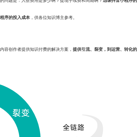
的问题是：入驻费用是多少啊？提现手续费和周期啊？
迅课抖音小程序的
程序的投入成本
，供各位知识博主参考。
内容创作者提供知识付费的解决方案，
提供引流、裂变，到运营、转化的