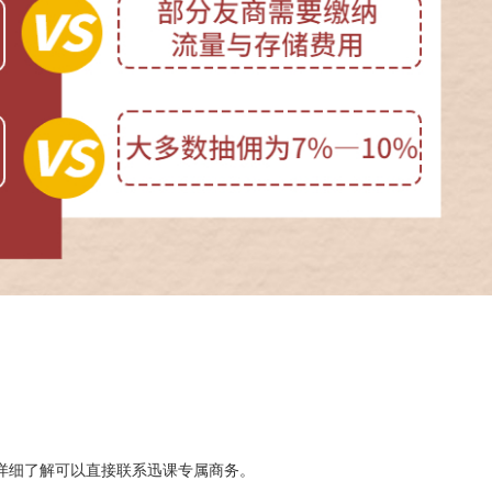
要详细了解可以直接联系迅课专属商务。