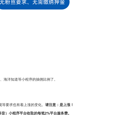
、海洋知道等小程序的抽佣比例了。
现等要求也有着上涨的变化。
请注意：是上涨！
抖音）小程序平台收取的每笔2%平台服务费。