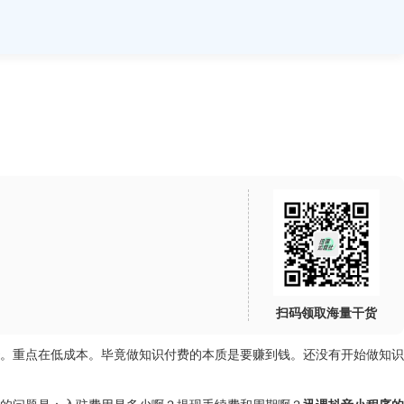
扫码领取海量干货
。重点在低成本。毕竟做知识付费的本质是要赚到钱。还没有开始做知识