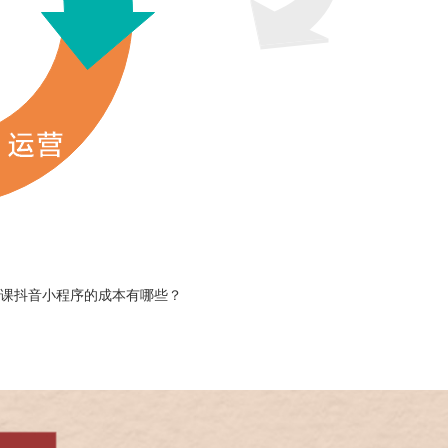
课抖音小程序的成本有哪些？