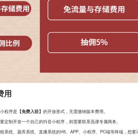
费用
小程序是
【免费入驻】
的开放形式，无需缴纳版本费用。
要定制开发一个自己的抖音小程序，则需要联系迅课专属商务。
校系统、题库系统、直播系统的H5、APP、小程序、PC端等终端，想