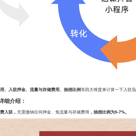
用、入驻押金、流量与存储费用、抽佣比例
等四大维度来计算一下入驻迅
详细介绍：
费入驻，
无需缴纳任何押金、免流量与存储费用
，抽佣比例为5-7%。