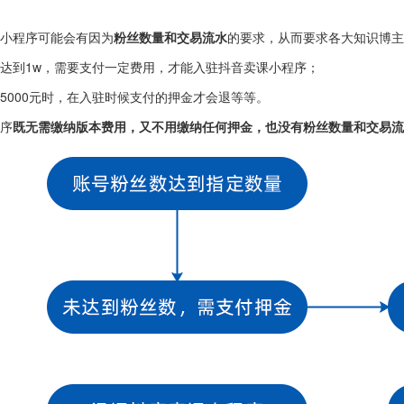
小程序可能会有因为
粉丝数量和交易流水
的要求，从而要求各大知识博主
达到1w，需要支付一定费用，才能入驻抖音卖课小程序；
5000元时，在入驻时候支付的押金才会退等等。
序
既无需缴纳版本费用，又不用缴纳任何押金，也没有粉丝数量和交易流