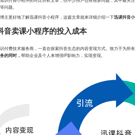
知识付费小程序的对比分析文章，但不少用户也有很多问题，其中最关注
等问题。
博主更好地了解迅课抖音小程序，这篇文章就来详细介绍一下
迅课抖音小
抖音卖课小程序的投入成本
识付费技术服务商，一直在探索抖音生态的内容变现方式。致力于为所有
务的同时，
帮助企业及个人来增强IP影响力，实现变现。