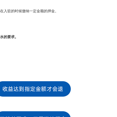
在入驻的时候缴纳一定金额的押金。
水的要求。