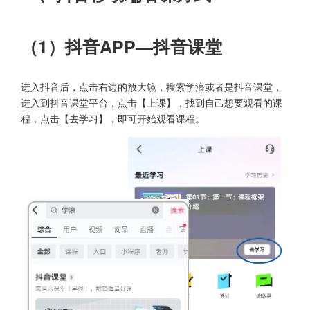
（1）抖音APP—抖音课堂
进入抖音后，点击右边的放大镜，搜索学浪或者是抖音课堂，
进入到抖音课堂平台，点击【上课】，找到自己想要观看的课
程，点击【去学习】，即可开始观看课程。