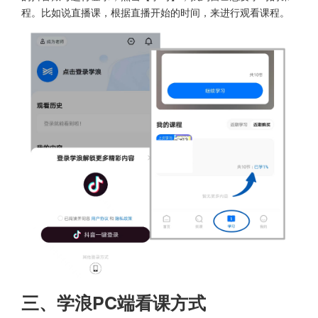
程。比如说直播课，根据直播开始的时间，来进行观看课程。
三、学浪PC端看课方式