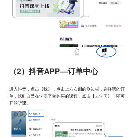
（2）抖音APP—订单中心
进入抖音，点击【我】，点击上方右侧的侧边栏，选择我的订
单，找到自己在学浪平台购买的课程，点击【去学习】，即可
开始听课。