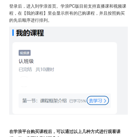
登录后，进入到学浪首页。学浪PC版目前支持直播课和视频课
程，在【我的课程】里会显示所有的已购课程，并且按照购买
的先后顺序进行排列。
在学浪平台购买课程后，可以通过以上几种方式进行观看课