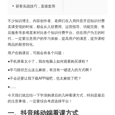
获客实战技巧，直接套用
不少知识博主、内容创作者、老师们在入局抖音开启知识付费
卖课变现的时候，都会从入驻费用、运营指导、功能完善、售
后服务等多维度来对比各个知识付费平台。但在用户为王的时
代，一定要注意用户的学习体验，提高用户的满意，提升课程
商品的裂变转化。
用户在购课后，可能会有各个问题：
●手机屏幕太小了，我在电脑上如何观看购买课程？
●学习路径怎么这么麻烦，有没有一键进入的方式啊？
●不会还要让我下载APP端吧，也太麻烦了吧？
●......
今天我们就总结一下学浪购课后的几种看课方式，特别是最后
的注意事项，一定要综合考虑选择平台！
一、抖音移动端看课方式