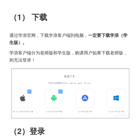
（1） 下载
通过学浪官网，下载学浪客户端到电脑，
一定要下载学浪（学
生版）。
学浪客户端分为老师版和学生版，购课用户如果下载老师版，
则无法登录！
（2）登录