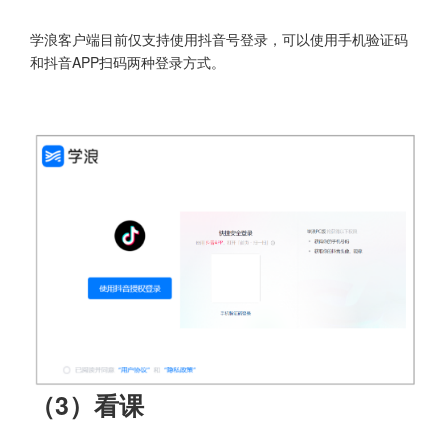
学浪客户端目前仅支持使用抖音号登录，可以使用手机验证码
和抖音APP扫码两种登录方式。
（3）看课