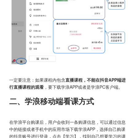
一定要注意：如果课程内包含
直播课程，不能在抖音APP端进
行直播课程的观看
，要下载学浪APP或者是学浪PC客户端。
二、学浪移动端看课方式
在学浪平台购课后，用户会收到一条购课信息，可以通过信息
中的链接或者手机中的应用市场下载学浪APP，选择自己购课
的抖音账号进行登录，点击【学习】，找到自己想要学习的课