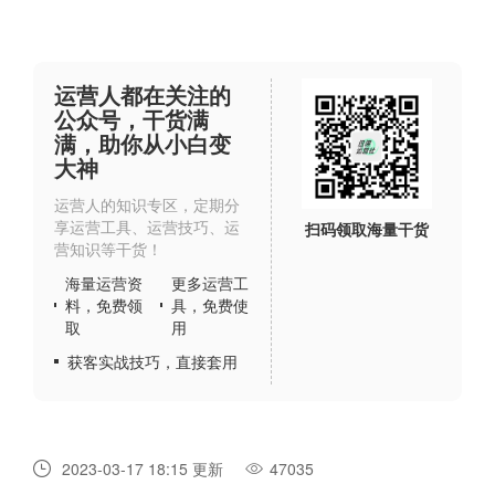
运营人都在关注的
公众号，干货满
满，助你从小白变
大神
运营人的知识专区，定期分
享运营工具、运营技巧、运
扫码领取海量干货
营知识等干货！
海量运营资
更多运营工
料，免费领
具，免费使
取
用
获客实战技巧，直接套用
2023-03-17 18:15 更新
47035