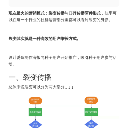
现在最火的营销模式：裂变传播与口碑传播两种形式
，似乎可
以在每一个行业的社群运营部分里都可以看到裂变的身影。
裂变其实就是一种高效的用户增长方式。
设计诱饵制作海报向种子用户开始推广，吸引种子用户参与活
动。
一、裂变传播
总体来说裂变可以分为两大部分↓↓↓