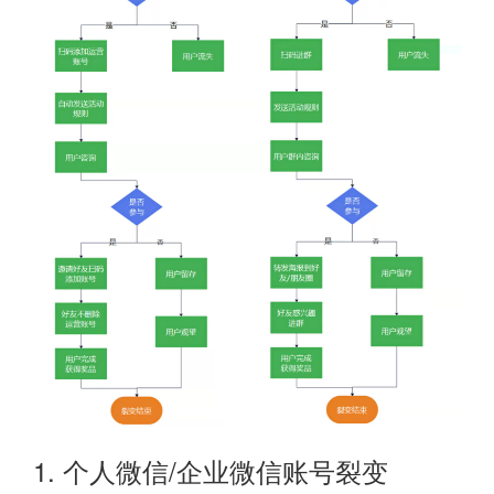
1. 个人微信/企业微信账号裂变