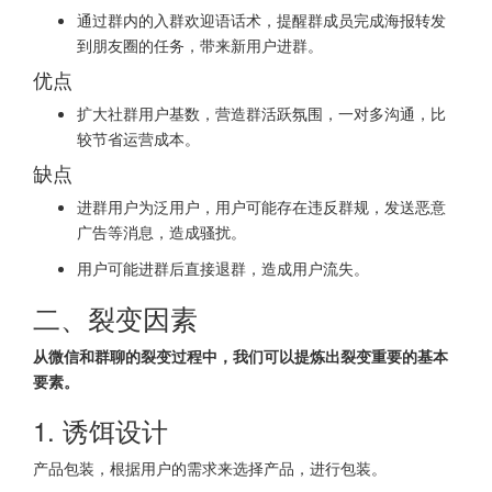
通过群内的入群欢迎语话术，提醒群成员完成海报转发
到朋友圈的任务，带来新用户进群。
优点
扩大社群用户基数，营造群活跃氛围，一对多沟通，比
较节省运营成本。
缺点
进群用户为泛用户，用户可能存在违反群规，发送恶意
广告等消息，造成骚扰。
用户可能进群后直接退群，造成用户流失。
二、裂变因素
从微信和群聊的裂变过程中，我们可以提炼出裂变重要的基本
要素。
1. 诱饵设计
产品包装，根据用户的需求来选择产品，进行包装。