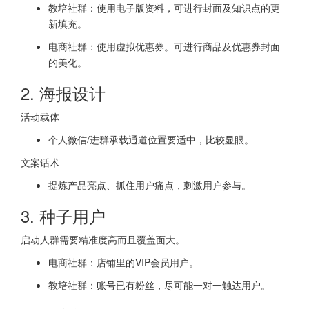
教培社群：使用电子版资料，可进行封面及知识点的更
新填充。
电商社群：使用虚拟优惠券。可进行商品及优惠券封面
的美化。
2. 海报设计
活动载体
个人微信/进群承载通道位置要适中，比较显眼。
文案话术
提炼产品亮点、抓住用户痛点，刺激用户参与。
3. 种子用户
启动人群需要精准度高而且覆盖面大。
电商社群：店铺里的VIP会员用户。
教培社群：账号已有粉丝，尽可能一对一触达用户。