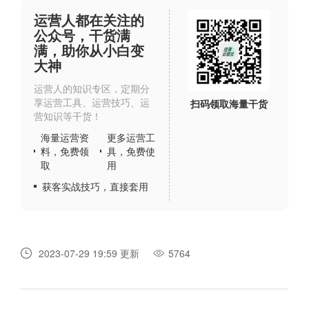
运营人都在关注的
公众号，干货满
满，助你从小白变
大神
运营人的知识专区，定期分
享运营工具、运营技巧、运
扫码领取海量干货
营知识等干货！
海量运营资
更多运营工
料，免费领
具，免费使
取
用
获客实战技巧，直接套用
2023-07-29 19:59 更新
5764