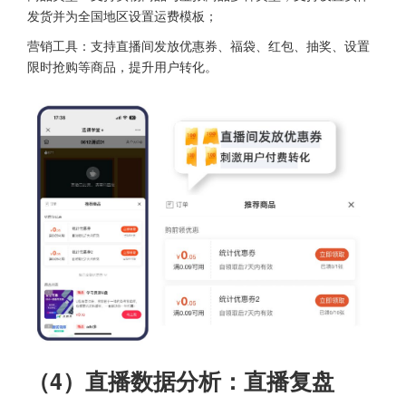
发货并为全国地区设置运费模板；
营销工具：支持直播间发放优惠券、福袋、红包、抽奖、设置
限时抢购等商品，提升用户转化。
（4）直播数据分析：直播复盘