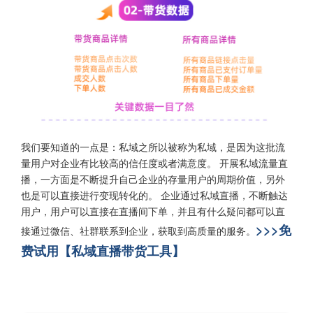
我们要知道的一点是：私域之所以被称为私域，是因为这批流
量用户对企业有比较高的信任度或者满意度。 开展私域流量直
播，一方面是不断提升自己企业的存量用户的周期价值，另外
也是可以直接进行变现转化的。 企业通过私域直播，不断触达
用户，用户可以直接在直播间下单，并且有什么疑问都可以直
>>>免
接通过微信、社群联系到企业，获取到高质量的服务。
费试用【私域直播带货工具】