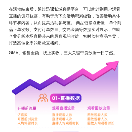
在活动结束后，通过迅课私域直播平台，可以统计到用户观看
直播的偏好轨迹，有助于为下次活动积累经验，改善活动具体
环节和内容，从而提高活动参与度。 商品链接点击量、单个商
品下单次数、支付订单数量、交易金额等数据实时展示，帮助
企业分析本场直播带来的最直观的收益，实时监控商品售卖，
打造高转化率的爆款直播间。
GMV、销售金额、线上实收，三大关键带货数据一目了然。