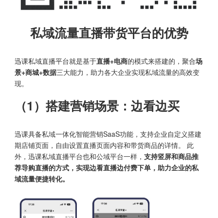
私域流量直播带货平台的优势
迅课私域直播平台就是基于
直播+电商
的模式来搭建的，聚合
场
景+商城+数据
三大能力，助力各大企业实现私域流量的高效变
现。
（1）搭建营销场景：边看边买
迅课具备私域一体化智能营销SaaS功能，支持企业自定义搭建
期店铺页面，自由设置直播页面内容和带货商品的详情。 此
外，迅课私域直播平台也和公域平台一样，
支持竖屏和商品推
荐导购直播的方式，实现边看直播边付费下单，助力企业的私
域流量便捷转化。