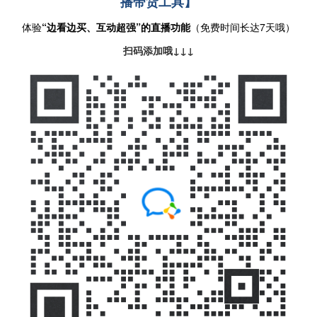
播带货工具】
体验
“边看边买、互动超强”的直播功能
（免费时间长达7天哦）
扫码添加哦↓↓↓