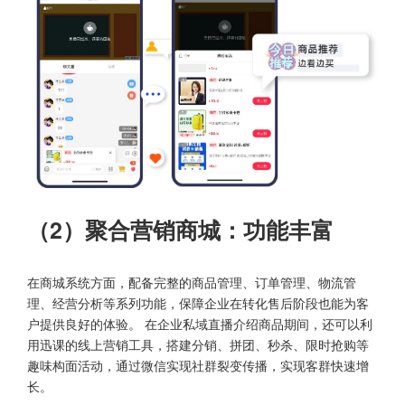
（2）聚合营销商城：功能丰富
在商城系统方面，配备完整的商品管理、订单管理、物流管
理、经营分析等系列功能，保障企业在转化售后阶段也能为客
户提供良好的体验。 在企业私域直播介绍商品期间，还可以利
用迅课的线上营销工具，搭建分销、拼团、秒杀、限时抢购等
趣味构面活动，通过微信实现社群裂变传播，实现客群快速增
长。