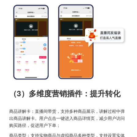
（3）多维度营销插件：提升转化
商品讲解卡：直播间带货，支持多种商品展示，讲解过程中弹
出商品讲解卡。用户点击一键进入商品详情页，减少用户访问
购买路径，促进用户下单；
商品类型：支持实物商品与虚拟商品多种类型，支持设置实体