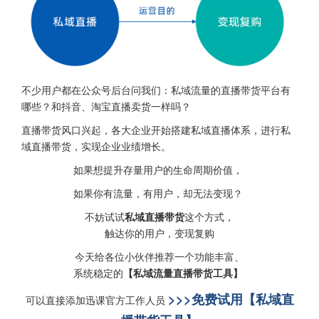
不少用户都在公众号后台问我们：私域流量的直播带货平台有
哪些？和抖音、淘宝直播卖货一样吗？
直播带货风口兴起，各大企业开始搭建私域直播体系，进行私
域直播带货，实现企业业绩增长。
如果想提升存量用户的生命周期价值，
如果你有流量，有用户，却无法变现？
不妨试试
私域直播带货
这个方式，
触达你的用户，变现复购
今天给各位小伙伴推荐一个功能丰富、
系统稳定的
【私域流量直播带货工具】
>>>免费试用【私域直
可以直接添加迅课官方工作人员