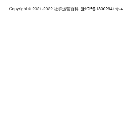
Copyright © 2021-2022 社群运营百科
豫ICP备18002941号-4