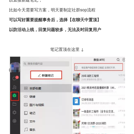
比如今天需要写方案，明天要制定社群sop流程
可以写好重要提醒事务后，选择【在聊天中置顶】
以防活动上线，回复问题较多，无法及时回复用户
笔记置顶在这里 ↓