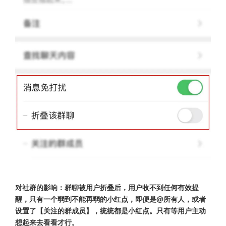
对社群的影响：群聊被用户折叠后，用户收不到任何有效提
醒，只有一个弱到不能再弱的小红点，即便是@所有人，或者
设置了【关注的群成员】，统统都是小红点。只有等用户主动
想起来去看看才行。