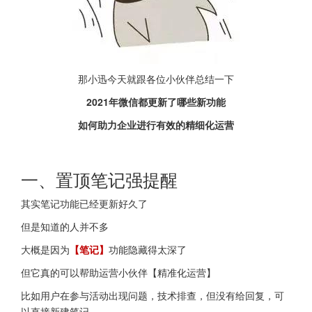
那小迅今天就跟各位小伙伴总结一下
2021年微信都更新了哪些新功能
如何助力企业进行有效的精细化运营
一、置顶笔记强提醒
其实笔记功能已经更新好久了
但是知道的人并不多
大概是因为
【笔记】
功能隐藏得太深了
但它真的可以帮助运营小伙伴【精准化运营】
比如用户在参与活动出现问题，技术排查，但没有给回复，可
以直接新建笔记，