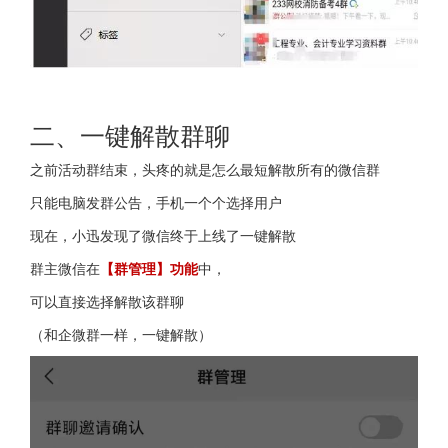
二、一键解散群聊
之前活动群结束，头疼的就是怎么最短解散所有的微信群
只能电脑发群公告，手机一个个选择用户
现在，小迅发现了微信终于上线了一键解散
群主微信在
【群管理】功能
中，
可以直接选择解散该群聊
（和企微群一样，一键解散）