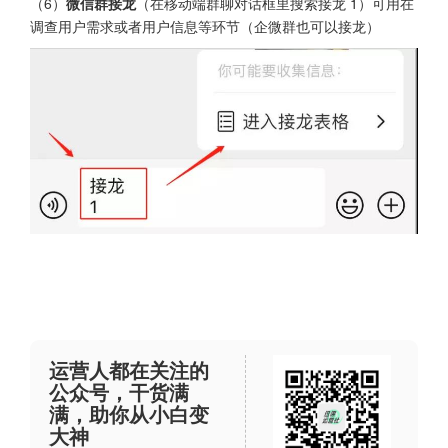
（6）
微信群接龙
（在移动端群聊对话框里搜索接龙 1）可用在
调查用户需求或者用户信息等环节（企微群也可以接龙）
运营人都在关注的
公众号，干货满
满，助你从小白变
大神