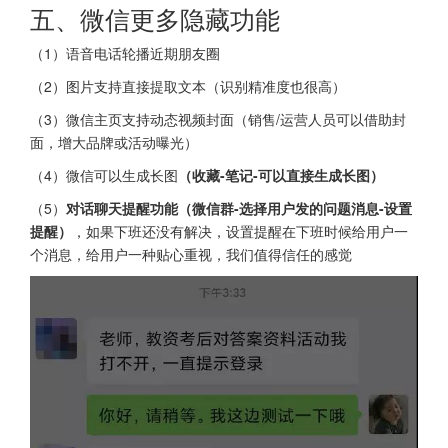
五、微信更多隐藏功能
（1）语音电话轮播近期朋友圈
（2）图片支持直接提取文本（识别精准度也很高）
（3）微信主页支持动态视频封面（销售/运营人员可以借助封
面，增大品牌或活动曝光）
（4）微信可以生成长图
（收藏-笔记-可以直接生成长图）
（5）
对话聊天提醒功能（微信群-选择用户发的问题消息-设置
提醒）
，如果下班还没有解决，设置提醒在下班时候给用户一
个消息，给用户一种贴心重视，我们值得信任的感觉