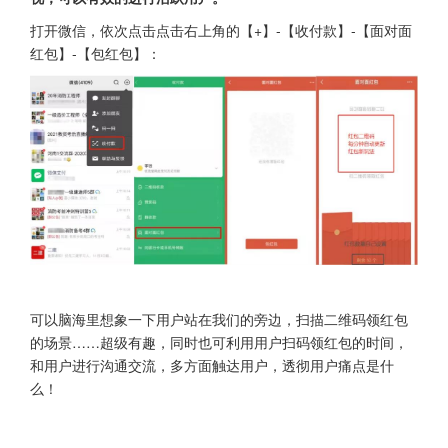
打开微信，依次点击点击右上角的【+】-【收付款】-【面对面
红包】-【包红包】：
可以脑海里想象一下用户站在我们的旁边，扫描二维码领红包
的场景……超级有趣，同时也可利用用户扫码领红包的时间，
和用户进行沟通交流，多方面触达用户，透彻用户痛点是什
么！