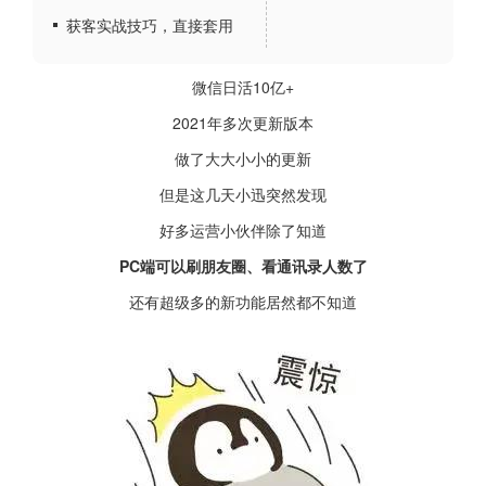
获客实战技巧，直接套用
微信日活10亿+
2021年多次更新版本
做了大大小小的更新
但是这几天小迅突然发现
好多运营小伙伴除了知道
PC端可以刷朋友圈、看通讯录人数了
还有超级多的新功能居然都不知道