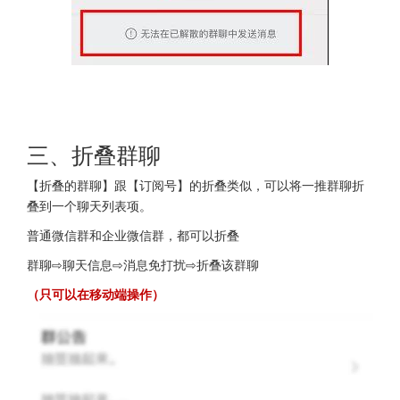
三、折叠群聊
【折叠的群聊】跟【订阅号】的折叠类似，可以将一推群聊折
叠到一个聊天列表项。
普通微信群和企业微信群，都可以折叠
群聊⇨聊天信息⇨消息免打扰⇨折叠该群聊
（只可以在移动端操作）