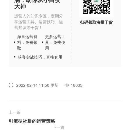
大神
运营人的知识专区，定期分
享运营工具、运营技巧、运
扫码领取海量干货
营知识等干货！
海量运营资
更多运营工
料，免费领
具，免费使
取
用
获客实战技巧，直接套用
2022-02-14 11:50 更新
18035
上一篇
引流型社群的运营策略
下一篇