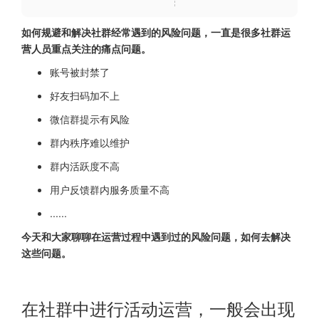
如何规避和解决社群经常遇到的风险问题，一直是很多社群运
营人员重点关注的痛点问题。
账号被封禁了
好友扫码加不上
微信群提示有风险
群内秩序难以维护
群内活跃度不高
用户反馈群内服务质量不高
......
今天和大家聊聊在运营过程中遇到过的风险问题，如何去解决
这些问题。
在社群中进行活动运营，一般会出现