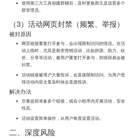
使用第三方工具创建群聊后，及时更换群主及设置多个
群管理员。
（3）活动网页封禁（频繁、举报）
被封原因
网页链接重复打开参与，会出现限制访问的情况。在活
动上线时，尤其是裂变营销活动，比如拼团、助力、砍
价、分享等活动，被用户重复打开参与，则很容易会被
封禁。
活动链接被用户大量投诉，会直接限制访问。当用户觉
得活动内容太复杂时候会直接投诉。
解决办法
尽量提前准备多个链接，或在小程序内开展活动，安全
性高。
活动设置简单操作，从用户角度设置活动。
二、深度风险