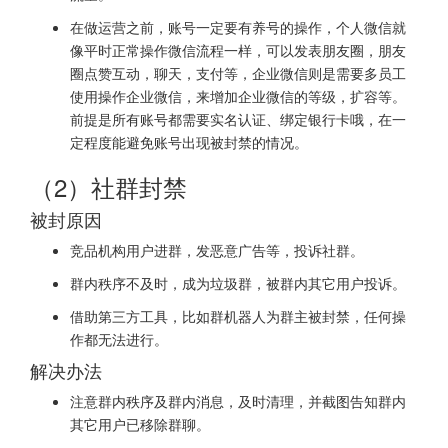
在做运营之前，账号一定要有养号的操作，个人微信就
像平时正常操作微信流程一样，可以发表朋友圈，朋友
圈点赞互动，聊天，支付等，企业微信则是需要多员工
使用操作企业微信，来增加企业微信的等级，扩容等。
前提是所有账号都需要实名认证、绑定银行卡哦，在一
定程度能避免账号出现被封禁的情况。
（2）社群封禁
被封原因
竞品机构用户进群，发恶意广告等，投诉社群。
群内秩序不及时，成为垃圾群，被群内其它用户投诉。
借助第三方工具，比如群机器人为群主被封禁，任何操
作都无法进行。
解决办法
注意群内秩序及群内消息，及时清理，并截图告知群内
其它用户已移除群聊。