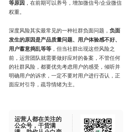
，在前期可以养号，增加微信号/企业微信
等原因
权重。
深度风险其实最常见的一种社群负面问题，
负面
发生的原因是产品质量问题、用户体验感不好、
，但当社群出现这些风险之
用户蓄意捣乱等等
前，运营团队就需要做好应对的备案，不管任何
的社群风险，都要优先考虑用户的感受，倾听并
明确用户的诉求，一定不要对用户进行否认，正
面应对引导，疏导情绪为主。
运营人都在关注的
公众号，干货满
满，助你从小白变