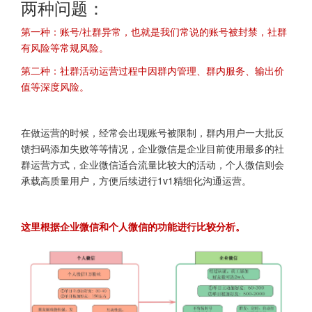
两种问题：
第一种：账号/社群异常，也就是我们常说的账号被封禁，社群
有风险等常规风险。
第二种：社群活动运营过程中因群内管理、群内服务、输出价
值等深度风险。
在做运营的时候，经常会出现账号被限制，群内用户一大批反
馈扫码添加失败等等情况，企业微信是企业目前使用最多的社
群运营方式，企业微信适合流量比较大的活动，个人微信则会
承载高质量用户，方便后续进行1v1精细化沟通运营。
这里根据企业微信和个人微信的功能进行比较分析。