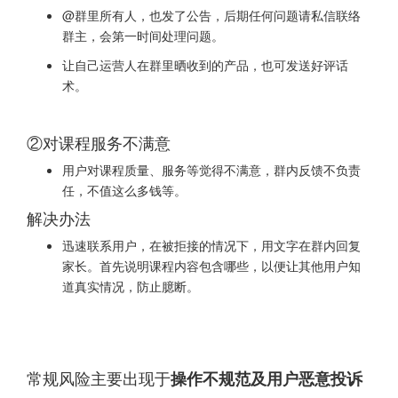
@群里所有人，也发了公告，后期任何问题请私信联络
群主，会第一时间处理问题。
让自己运营人在群里晒收到的产品，也可发送好评话
术。
②对课程服务不满意
用户对课程质量、服务等觉得不满意，群内反馈不负责
任，不值这么多钱等。
解决办法
迅速联系用户，在被拒接的情况下，用文字在群内回复
家长。首先说明课程内容包含哪些，以便让其他用户知
道真实情况，防止臆断。
常规风险主要出现于
操作不规范及用户恶意投诉