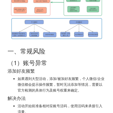
一、常规风险
（1）账号异常
添加好友频繁
如果遇到大型活动，添加/被加好友频繁，个人微信/企业
微信都会提示操作频繁，暂时无法添加等情况，需要以
官方检测的具体行为及账号权重来确定。
解决办法
活动开始前准备相对应账号活码，使用活码来承接引入
流量。