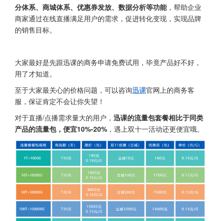
分体系、商城体系、优惠券发放、数据分析等功能
，帮助企业
商家通过在线直播满足用户的需求，促进转化变现，实现品牌
的销售目标。
大家最好是先跟迅课的商务申请免费试用，毕竟产品好不好，
用了才知道。
至于大家最关心的价格问题，可以咨询
迅课
官网上的商务客
服，保证肯定不会让你失望！
对于直播/点播需求量大的用户，
迅课的流量包套餐相比于同类
产品的流量包，便宜10%-20%
，遇上双十一活动还更便宜哦。