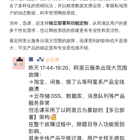
合了多样化的营销玩法，并以精准数据支撑运营，掌握私域用
户的动态数据，科学管理网校系统。
另外，迅课，还支持
独立部署和功能定制
，从而满足用户的更
多个性化需求，也让网校系统的搭建更有专业性和灵活性。
最近阿里云服务出现大范围的故障，迅课受到的影响也不是很
大，可见产品的稳定度和专业度也很不错。