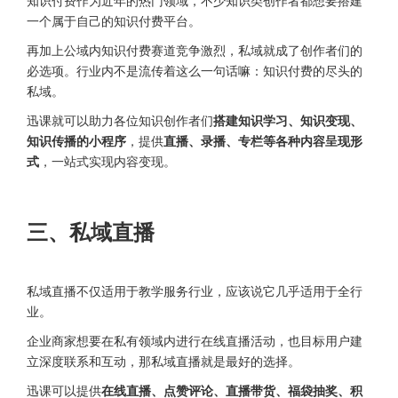
一个属于自己的知识付费平台。
再加上公域内知识付费赛道竞争激烈，私域就成了创作者们的
必选项。行业内不是流传着这么一句话嘛：知识付费的尽头的
私域。
迅课就可以助力各位知识创作者们
搭建知识学习、知识变现、
知识传播的小程序
，提供
直播、录播、专栏等各种内容呈现形
式
，一站式实现内容变现。
三、私域直播
私域直播不仅适用于教学服务行业，应该说它几乎适用于全行
业。
企业商家想要在私有领域内进行在线直播活动，也目标用户建
立深度联系和互动，那私域直播就是最好的选择。
迅课可以提供
在线直播、点赞评论、直播带货、福袋抽奖、积