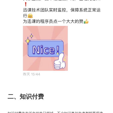
二、知识付费
知识付费作为近年的热门领域，不少知识类创作者都想要搭建