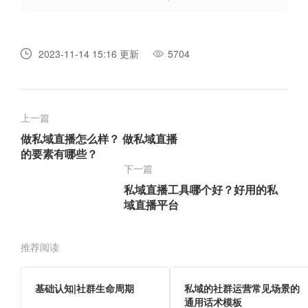
2023-11-14 15:16 更新
5704
上一篇
做私域直播怎么样？ 做私域直播
的要素有哪些？
下一篇
私域直播工具哪个好？好用的私
域直播平台
推荐阅读
基础认知|社群生命周期
私域的社群运营常见场景的
通用话术模板