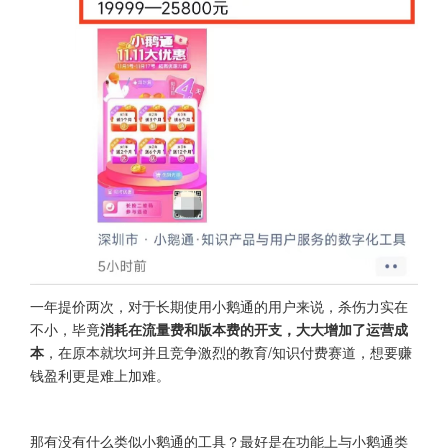
一年提价两次，对于长期使用小鹅通的用户来说，杀伤力实在
不小，毕竟
消耗在流量费和版本费的开支，大大增加了运营成
本
，在原本就坎坷并且竞争激烈的教育/知识付费赛道，想要赚
钱盈利更是难上加难。
那有没有什么类似小鹅通的工具？最好是在功能上与小鹅通类