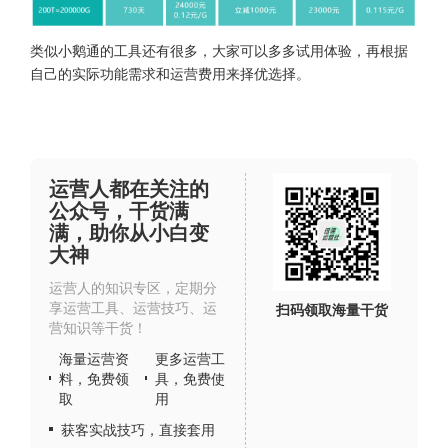
类似小鹅通的工具还有很多，大家可以多多试用体验，再根据
自己的实际功能需求和运营费用来择优选择。
运营人都在关注的
公众号，干货满
满，助你从小白变
大神
运营人的知识专区，定期分
享运营工具、运营技巧、运
扫码领取海量干货
营知识等干货！
海量运营资
更多运营工
料，免费领
具，免费使
取
用
获客实战技巧，直接套用