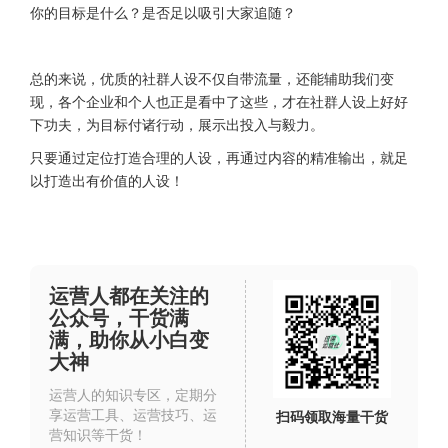
你的目标是什么？是否足以吸引大家追随？
总的来说，优质的社群人设不仅自带流量，还能辅助我们变
现，各个企业和个人也正是看中了这些，才在社群人设上好好
下功夫，为目标付诸行动，展示出投入与毅力。
只要通过定位打造合理的人设，再通过内容的精准输出，就足
以打造出有价值的人设！
运营人都在关注的
公众号，干货满
满，助你从小白变
大神
运营人的知识专区，定期分
享运营工具、运营技巧、运
扫码领取海量干货
营知识等干货！