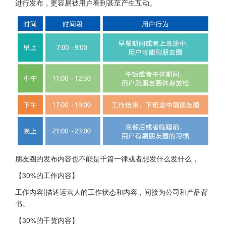
进行发布，更容易被用户看到甚至产生互动。
朋友圈的发布内容也不能是千篇一律或者想发什么发什么，
【30%的工作内容】
工作内容|描述运营人的工作状态和内容，间接为公司和产品背
书。
【30%的干货内容】