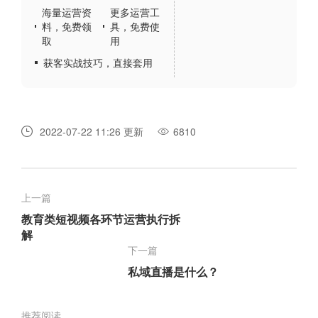
海量运营资
更多运营工
料，免费领
具，免费使
取
用
获客实战技巧，直接套用
2022-07-22 11:26 更新
6810
上一篇
教育类短视频各环节运营执行拆
解
下一篇
私域直播是什么？
推荐阅读