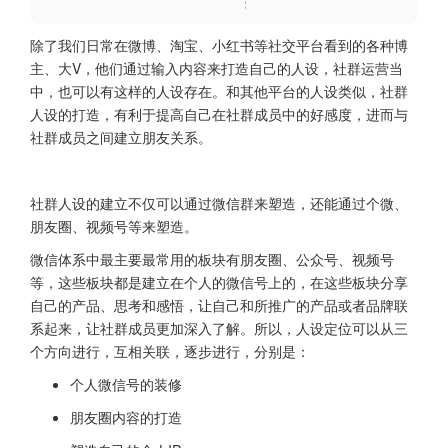
除了我们日常在微博、淘宝、小红书等社交平台看到的各种博
主、大V，他们通过输入内容来打造自己的人设，社群运营当
中，也可以有这样的人设存在。和其他平台的人设类似，社群
人设的打造，有利于提高自己在社群成员中的好感度，进而与
社群成员之间建立朋友关系。
社群人设的建立不仅可以通过微信群来塑造，还能通过个微、
朋友圈、视频号等来塑造。
微信体系中最主要最常用的板块有朋友圈、公众号、视频号
等，这些板块都是建立在个人的微信号上的，在这些板块分享
自己的产品、思考和感悟，让自己和所推广的产品或者品牌联
系起来，让社群成员更加深入了解。所以，人设定位可以从三
个方向进行，互相关联，逐步进行，分别是：
个人微信号的装修
朋友圈内容的打造