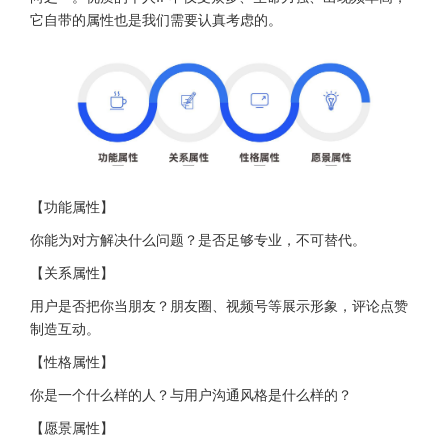
它自带的属性也是我们需要认真考虑的。
【功能属性】
你能为对方解决什么问题？是否足够专业，不可替代。
【关系属性】
用户是否把你当朋友？朋友圈、视频号等展示形象，评论点赞
制造互动。
【性格属性】
你是一个什么样的人？与用户沟通风格是什么样的？
【愿景属性】