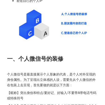
塑造自己的个人IP
一、个人微信号的装修
个人微信号是最直接展示个人形象的代表，是个人对外呈现的
身份属性。为了呈现出立体感的人设，需要先从个人微信的外
在包装上去呈现，首先要做的就是以下方面：
【昵称】突出身份和特点/要好记、好输入/不要带A带电话号码
或特殊符号