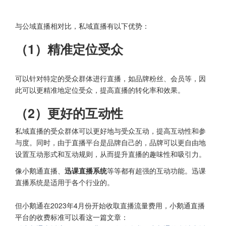
与公域直播相对比，私域直播有以下优势：
（1）精准定位受众
可以针对特定的受众群体进行直播，如品牌粉丝、会员等，因
此可以更精准地定位受众，提高直播的转化率和效果。
（2）更好的互动性
私域直播的受众群体可以更好地与受众互动，提高互动性和参
与度。同时，由于直播平台是品牌自己的，品牌可以更自由地
设置互动形式和互动规则，从而提升直播的趣味性和吸引力。
像小鹅通直播、
迅课直播系统
等等都有超强的互动功能。迅课
直播系统是适用于各个行业的。
但小鹅通在2023年4月份开始收取直播流量费用，小鹅通直播
平台的收费标准可以看这一篇文章：