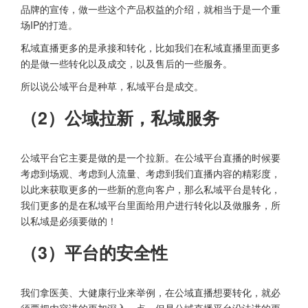
品牌的宣传，做一些这个产品权益的介绍，就相当于是一个重
场IP的打造。
私域直播更多的是承接和转化，比如我们在私域直播里面更多
的是做一些转化以及成交，以及售后的一些服务。
所以说公域平台是种草，私域平台是成交。
（2）公域拉新，私域服务
公域平台它主要是做的是一个拉新。在公域平台直播的时候要
考虑到场观、考虑到人流量、考虑到我们直播内容的精彩度，
以此来获取更多的一些新的意向客户，那么私域平台是转化，
我们更多的是在私域平台里面给用户进行转化以及做服务，所
以私域是必须要做的！
（3）平台的安全性
我们拿医美、大健康行业来举例，在公域直播想要转化，就必