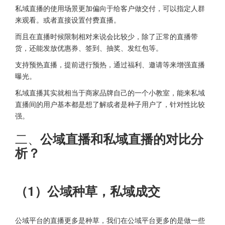
私域直播的使用场景更加偏向于给客户做交付，可以指定人群
来观看。或者直接设置付费直播。
而且在直播时候限制相对来说会比较少，除了正常的直播带
货，还能发放优惠券、签到、抽奖、发红包等。
支持预热直播，提前进行预热，通过福利、邀请等来增强直播
曝光。
私域直播其实就相当于商家品牌自己的一个小教室，能来私域
直播间的用户基本都是想了解或者是种子用户了，针对性比较
强。
二、
公域直播和私域直播的对比分
析？
（1）公域种草，私域成交
公域平台的直播更多是种草，我们在公域平台更多的是做一些