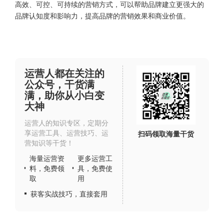
高效、可控、可持续的营销方式，可以帮助品牌建立更强大的
品牌认知度和影响力，提高品牌的营销效果和商业价值。
运营人都在关注的
公众号，干货满
满，助你从小白变
大神
运营人的知识专区，定期分
享运营工具、运营技巧、运
扫码领取海量干货
营知识等干货！
海量运营资
更多运营工
料，免费领
具，免费使
取
用
获客实战技巧，直接套用