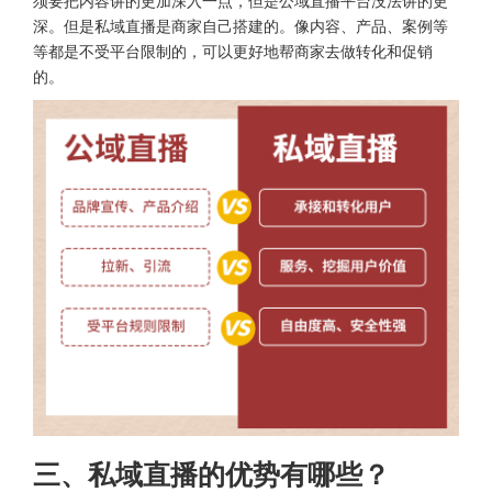
须要把内容讲的更加深入一点，但是公域直播平台没法讲的更
深。但是私域直播是商家自己搭建的。像内容、产品、案例等
等都是不受平台限制的，可以更好地帮商家去做转化和促销
的。
三、私域直播的优势有哪些？