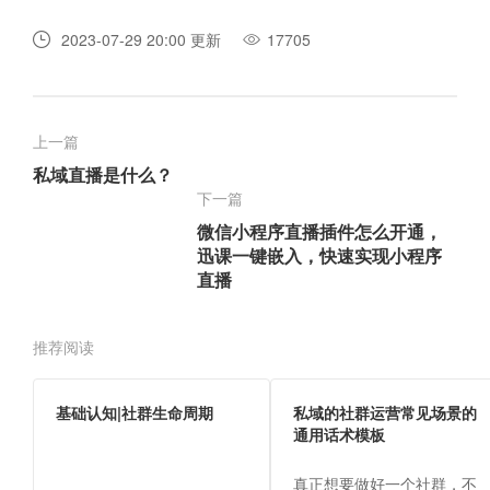
2023-07-29 20:00 更新
17705
上一篇
私域直播是什么？
下一篇
微信小程序直播插件怎么开通，
迅课一键嵌入，快速实现小程序
直播
推荐阅读
基础认知|社群生命周期
私域的社群运营常见场景的
通用话术模板
真正想要做好一个社群，不