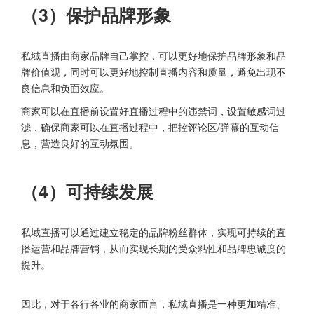
（3）保护品牌形象
私域直播由商家品牌自己掌控，可以更好地保护品牌形象和品
牌价值观，同时可以更好地控制直播内容和质量，避免出现不
良信息和负面效应。
商家可以在直播前设置好直播过程中的违禁词，设置敏感词过
滤，确保商家可以在直播过程中，把控评论区/弹幕的互动信
息，营造良好的互动氛围。
（4）可持续发展
私域直播可以通过建立稳定的品牌粉丝群体，实现可持续的直
播运营和品牌营销，从而实现长期的受众粘性和品牌忠诚度的
提升。
因此，对于各行各业的商家而言，私域直播是一种更加精准、