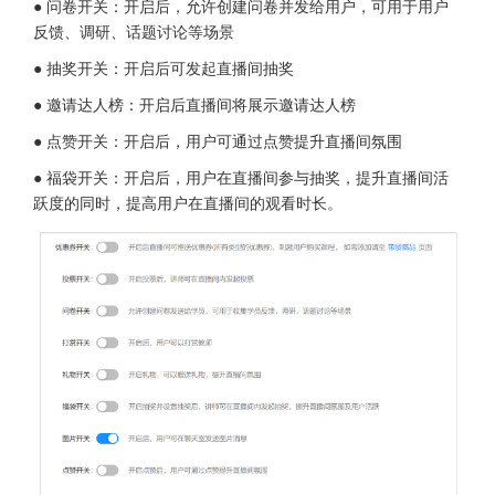
● 问卷开关：开启后，允许创建问卷并发给用户，可用于用户
反馈、调研、话题讨论等场景
● 抽奖开关：开启后可发起直播间抽奖
● 邀请达人榜：开启后直播间将展示邀请达人榜
● 点赞开关：开启后，用户可通过点赞提升直播间氛围
● 福袋开关：开启后，用户在直播间参与抽奖，提升直播间活
跃度的同时，提高用户在直播间的观看时长。