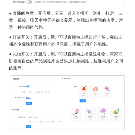
● 直播间热度：开启后，分享、进入直播间、送礼、打赏、点
赞、福袋、聊天室聊天等都会显示，体现出直播间的热度，营
造一种热闹的气氛。
● 打赏开关：开启后，用户可以直接为主播进行打赏，突出主
播的专业性和获得用户的满意度，增强了用户的黏性。
● 礼物开关：开启后，用户可以直接为主播发送礼物，商家可
以根据自己的产品属性来自己添加礼物属性，拉近与用户之间
的距离。