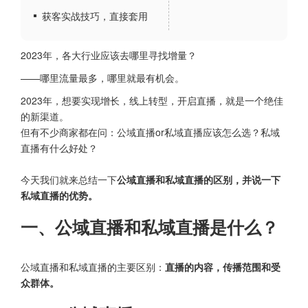
获客实战技巧，直接套用
2023年，各大行业应该去哪里寻找增量？
——哪里流量最多，哪里就最有机会。
2023年，想要实现增长，线上转型，开启直播，就是一个绝佳
的新渠道。
但有不少商家都在问：公域直播or私域直播应该怎么选？私域
直播有什么好处？
今天我们就来总结一下
公域直播和私域直播的区别，并说一下
私域直播的优势。
一、公域直播和私域直播是什么？
公域直播和私域直播的主要区别：
直播的内容，传播范围和受
众群体。